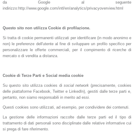
da Google al seguente
indirizzo:http://www.google.com/intl/en/analytics/privacyoverview.html
Questo sito non utilizza Cookie di profilazione.
Si tratta di cookie permanenti utilizzati per identificare (in modo anonimo e
non) le preferenze dell'utente al fine di sviluppare un profilo specifico per
personalizzare le offerte commerciali, per il compimento di ricerche di
mercato o di vendita a distanza.
Cookie di Terze Parti e Social media cookie
Su questo sito utilizza cookies di
social network
(precisamente, cookies
delle piattaforme Facebook, Twitter e LinkedIn), gestiti dalle terze parti e,
pertanto, non siamo responsabili in merito ad essi.
Questi cookies sono utilizzati, ad esempio, per condividere dei contenuti.
La gestione delle informazioni raccolte dalle terze parti ed il tipo di
trattamento di dati personali sono disciplinate dalle relative informative cui
si prega di fare riferimento.