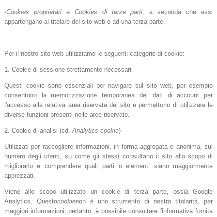
-
Cookies proprietari
e
Cookies di terze parti
: a seconda che essi
appartengano al titolare del sito web o ad una terza parte.
Per il nostro sito web utilizziamo le seguenti categorie di cookie:
1. Cookie di sessione strettamente necessari
Questi cookie sono essenziali per navigare sul sito web, per esempio
consentono la memorizzazione temporanea dei dati di account per
l'accesso alla relativa area riservata del sito e permettono di utilizzare le
diverse funzioni presenti nelle aree riservate.
2. Cookie di analisi (cd.
Analytics cookie
)
Utilizzati per raccogliere informazioni, in forma aggregata e anonima, sul
numero degli utenti, su come gli stessi consultano il sito allo scopo di
migliorarlo e comprendere quali parti o elementi siano maggiormente
apprezzati.
Viene allo scopo utilizzato un cookie di terza parte, ossia Google
Analytics. Questo
cookie
non è uno strumento di nostra titolarità, per
maggiori informazioni, pertanto, è possibile consultare l'informativa fornita