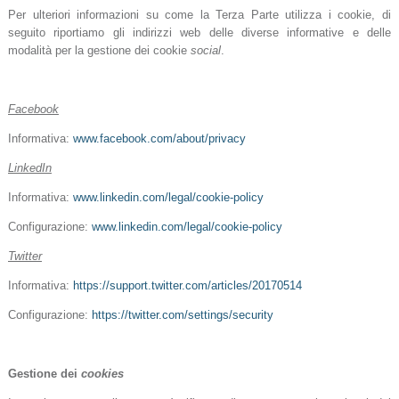
Per ulteriori informazioni su come la Terza Parte utilizza i cookie, di
seguito riportiamo gli indirizzi web delle diverse informative e delle
modalità per la gestione dei cookie
social
.
Facebook
Informativa:
www.facebook.com/about/privacy
LinkedIn
Informativa:
www.linkedin.com/legal/cookie-policy
Configurazione:
www.linkedin.com/legal/cookie-policy
Twitter
Informativa:
https://support.twitter.com/articles/20170514
Configurazione:
https://twitter.com/settings/security
Gestione dei
cookies