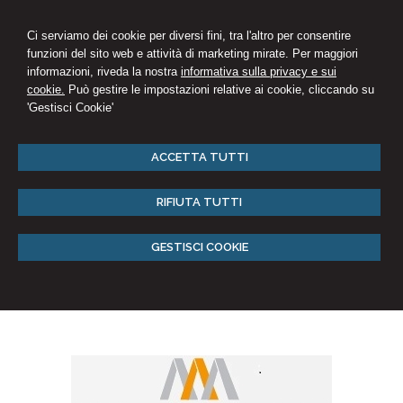
Ci serviamo dei cookie per diversi fini, tra l'altro per consentire
funzioni del sito web e attività di marketing mirate. Per maggiori
informazioni, riveda la nostra
informativa sulla privacy e sui
cookie.
Può gestire le impostazioni relative ai cookie, cliccando su
'Gestisci Cookie'
ACCETTA TUTTI
RIFIUTA TUTTI
GESTISCI COOKIE