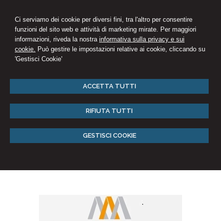
Ci serviamo dei cookie per diversi fini, tra l'altro per consentire
funzioni del sito web e attività di marketing mirate. Per maggiori
informazioni, riveda la nostra
informativa sulla privacy e sui
cookie.
Può gestire le impostazioni relative ai cookie, cliccando su
'Gestisci Cookie'
ACCETTA TUTTI
RIFIUTA TUTTI
GESTISCI COOKIE