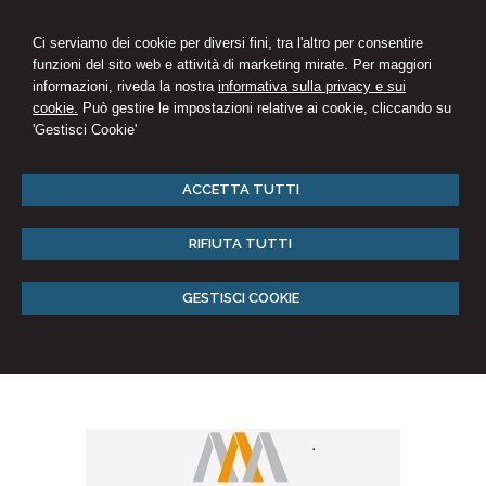
Ci serviamo dei cookie per diversi fini, tra l'altro per consentire
funzioni del sito web e attività di marketing mirate. Per maggiori
informazioni, riveda la nostra
informativa sulla privacy e sui
cookie.
Può gestire le impostazioni relative ai cookie, cliccando su
'Gestisci Cookie'
ACCETTA TUTTI
RIFIUTA TUTTI
GESTISCI COOKIE