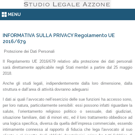
MENU
INFORMATIVA SULLA PRIVACY Regolamento UE
2016/679
Protezione dei Dati Personali
Il Regolamento UE 2016/679 relativo alla protezione dei dati personali
sarà direttamente applicabile negli Stati membri a partire dal 25 maggio
2018.
Anche gli studi legali, indipendentemente dalla loro dimensione, dalla
struttura e dall’area di attività dovranno adeguarsi
I dati ai quali l’avvocato nell’esercizio delle sue funzioni ha accesso sono,
per loro natura, particolarmente sensibili: essi possono infatti riguardare la
salute, l’orientamento religioso politico o sessuale, dati giudiziari,
situazione familiare, dati di minori etc, ed il loro trattamento obbedisce ad
una logica specifica, diversa da quella dell’impresa commerciale, essendo
intimamente connessa al rapporto di fiducia che lega l'avvocato al suo