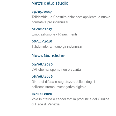
News dello studio
29/05/2017
Talidomide, la Consulta chiarisce: applicare la nuova
normativa pro indennizzi
02/02/2017
Emotrasfusione - Risarcimenti
08/11/2016
Talidomide, arrivano gli indennizzi
News Giuridiche
09/08/2026
L'AI che hai spento non è sparita
08/08/2026
Diritto di difesa e segretezza delle indagini
nell'ecosistema investigativo digitale
07/08/2026
Volo in ritardo o cancellato: la pronuncia del Giudice
di Pace di Venezia