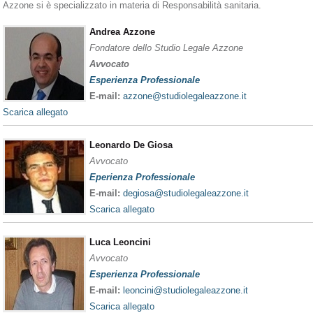
Azzone si è specializzato in materia di Responsabilità sanitaria.
Andrea Azzone
Fondatore dello Studio Legale Azzone
Avvocato
Esperienza Professionale
E-mail:
azzone@studiolegaleazzone.it
Scarica allegato
Leonardo De Giosa
Avvocato
Eperienza Professionale
E-mail:
degiosa@studiolegaleazzone.it
Scarica allegato
Luca Leoncini
Avvocato
Esperienza Professionale
E-mail:
leoncini@studiolegaleazzone.it
Scarica allegato