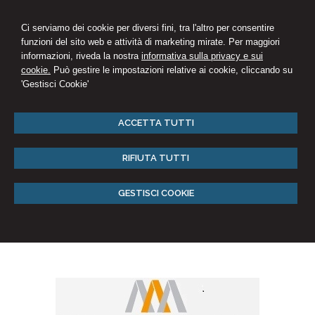
Ci serviamo dei cookie per diversi fini, tra l'altro per consentire
funzioni del sito web e attività di marketing mirate. Per maggiori
informazioni, riveda la nostra
informativa sulla privacy e sui
cookie.
Può gestire le impostazioni relative ai cookie, cliccando su
'Gestisci Cookie'
ACCETTA TUTTI
RIFIUTA TUTTI
GESTISCI COOKIE