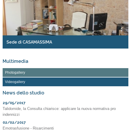
Sede di CASAMASSIMA
Multimedia
Photogallery
Videogallery
News dello studio
29/05/2017
Talidomide, la Consulta chiarisce: applicare la nuova normativa pro
indennizzi
02/02/2017
Emotrasfusione - Risarcimenti