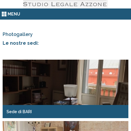
MENU
Photogallery
Le nostre sedi:
Sede di BARI