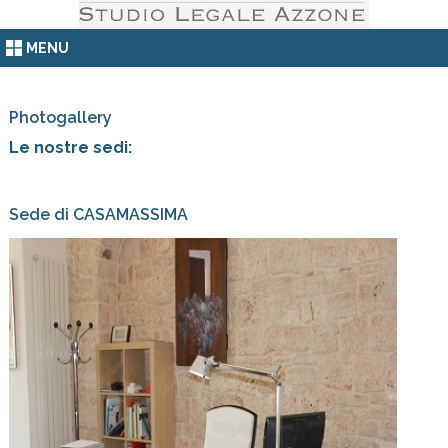
MENU
Photogallery
Le nostre sedi:
Sede di CASAMASSIMA