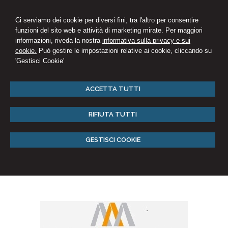
Ci serviamo dei cookie per diversi fini, tra l'altro per consentire
funzioni del sito web e attività di marketing mirate. Per maggiori
informazioni, riveda la nostra
informativa sulla privacy e sui
cookie.
Può gestire le impostazioni relative ai cookie, cliccando su
'Gestisci Cookie'
ACCETTA TUTTI
RIFIUTA TUTTI
GESTISCI COOKIE