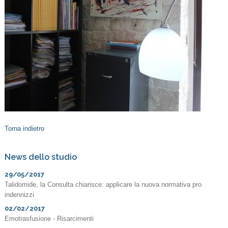
Torna indietro
News dello studio
29/05/2017
Talidomide, la Consulta chiarisce: applicare la nuova normativa pro
indennizzi
02/02/2017
Emotrasfusione - Risarcimenti