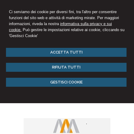
Ci serviamo dei cookie per diversi fini, tra l'altro per consentire
funzioni del sito web e attività di marketing mirate. Per maggiori
informazioni, riveda la nostra
informativa sulla privacy e sui
cookie.
Può gestire le impostazioni relative ai cookie, cliccando su
'Gestisci Cookie'
ACCETTA TUTTI
RIFIUTA TUTTI
GESTISCI COOKIE