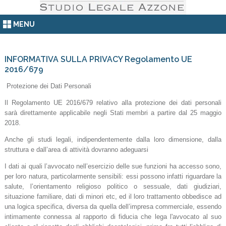
MENU
INFORMATIVA SULLA PRIVACY Regolamento UE
2016/679
Protezione dei Dati Personali
Il Regolamento UE 2016/679 relativo alla protezione dei dati personali
sarà direttamente applicabile negli Stati membri a partire dal 25 maggio
2018.
Anche gli studi legali, indipendentemente dalla loro dimensione, dalla
struttura e dall’area di attività dovranno adeguarsi
I dati ai quali l’avvocato nell’esercizio delle sue funzioni ha accesso sono,
per loro natura, particolarmente sensibili: essi possono infatti riguardare la
salute, l’orientamento religioso politico o sessuale, dati giudiziari,
situazione familiare, dati di minori etc, ed il loro trattamento obbedisce ad
una logica specifica, diversa da quella dell’impresa commerciale, essendo
intimamente connessa al rapporto di fiducia che lega l'avvocato al suo