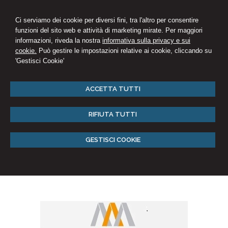
Ci serviamo dei cookie per diversi fini, tra l'altro per consentire
funzioni del sito web e attività di marketing mirate. Per maggiori
informazioni, riveda la nostra
informativa sulla privacy e sui
cookie.
Può gestire le impostazioni relative ai cookie, cliccando su
'Gestisci Cookie'
ACCETTA TUTTI
RIFIUTA TUTTI
GESTISCI COOKIE